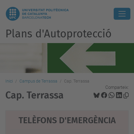
Plans d'Autoprotecció
Inici
Campus de Terrassa
Cap. Terrassa
Comparteix:
Cap. Terrassa
TELÈFONS D'EMERGÈNCIA