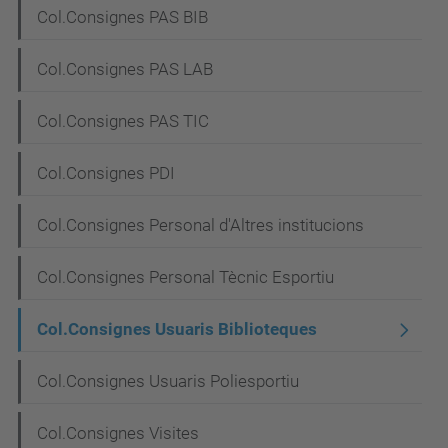
Col.Consignes PAS BIB
Col.Consignes PAS LAB
Col.Consignes PAS TIC
Col.Consignes PDI
Col.Consignes Personal d'Altres institucions
Col.Consignes Personal Tècnic Esportiu
Col.Consignes Usuaris Biblioteques
Col.Consignes Usuaris Poliesportiu
Col.Consignes Visites