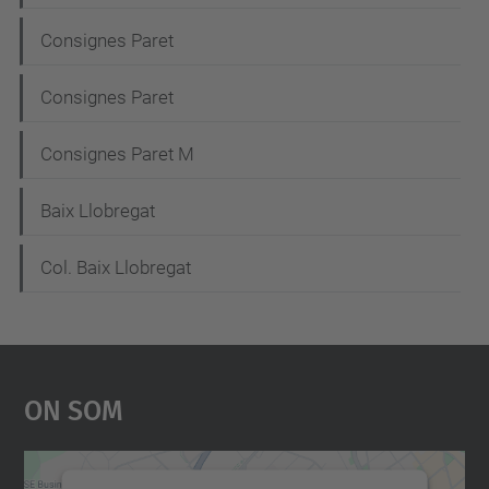
Consignes Paret
Consignes Paret
Consignes Paret M
Baix Llobregat
Col. Baix Llobregat
On Som