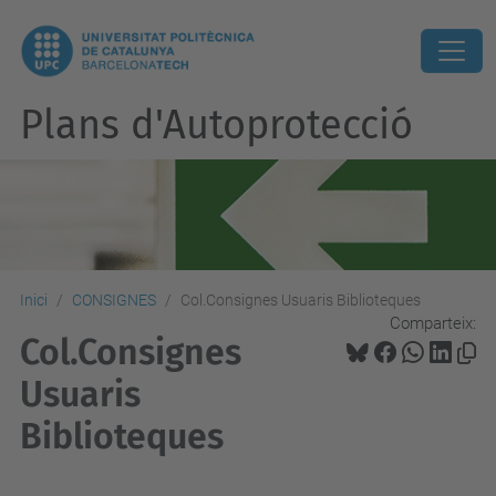
Plans d'Autoprotecció
Inici
CONSIGNES
Col.Consignes Usuaris Biblioteques
Comparteix:
Col.Consignes
Usuaris
Biblioteques