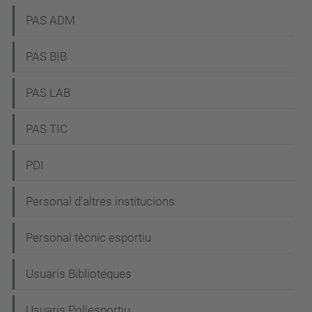
PAS ADM
PAS BIB
PAS LAB
PAS TIC
PDI
Personal d'altres institucions
Personal tècnic esportiu
Usuaris Biblioteques
Usuaris Poliesportiu