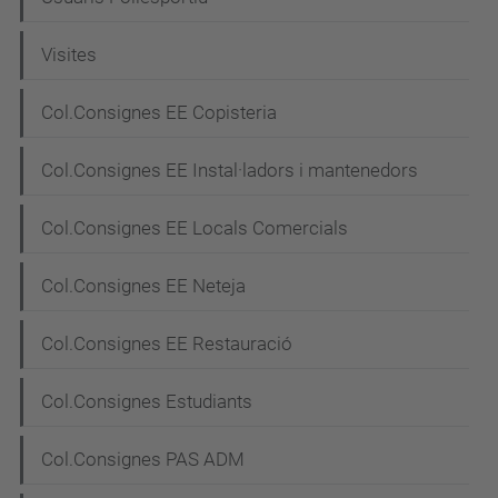
Visites
Col.Consignes EE Copisteria
Col.Consignes EE Instal·ladors i mantenedors
Col.Consignes EE Locals Comercials
Col.Consignes EE Neteja
Col.Consignes EE Restauració
Col.Consignes Estudiants
Col.Consignes PAS ADM