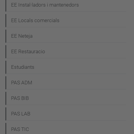
EE Instal·ladors i mantenedors
EE Locals comercials
EE Neteja
EE Restauracio
Estudiants
PAS ADM
PAS BIB
PAS LAB
PAS TIC