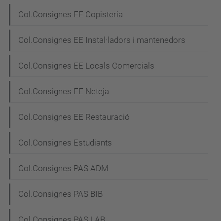
Col.Consignes EE Copisteria
Col.Consignes EE Instal·ladors i mantenedors
Col.Consignes EE Locals Comercials
Col.Consignes EE Neteja
Col.Consignes EE Restauració
Col.Consignes Estudiants
Col.Consignes PAS ADM
Col.Consignes PAS BIB
Col.Consignes PAS LAB