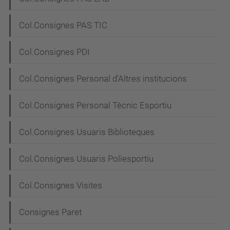
Col.Consignes PAS TIC
Col.Consignes PDI
Col.Consignes Personal d'Altres institucions
Col.Consignes Personal Tècnic Esportiu
Col.Consignes Usuaris Biblioteques
Col.Consignes Usuaris Poliesportiu
Col.Consignes Visites
Consignes Paret