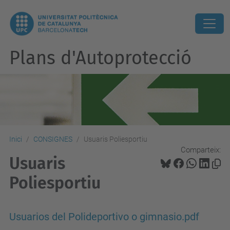
Plans d'Autoprotecció
Inici
CONSIGNES
Usuaris Poliesportiu
Comparteix:
Usuaris
Poliesportiu
Usuarios del Polideportivo o gimnasio.pdf