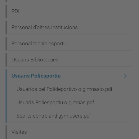
PDI
Personal d'altres institucions
Personal tècnic esportiu
Usuaris Biblioteques
Usuaris Poliesportiu
Usuarios del Polideportivo o gimnasio.pdf
Usuaris Poliesportiu o gimnàs.pdf
Sports centre and gym users.pdf
Visites