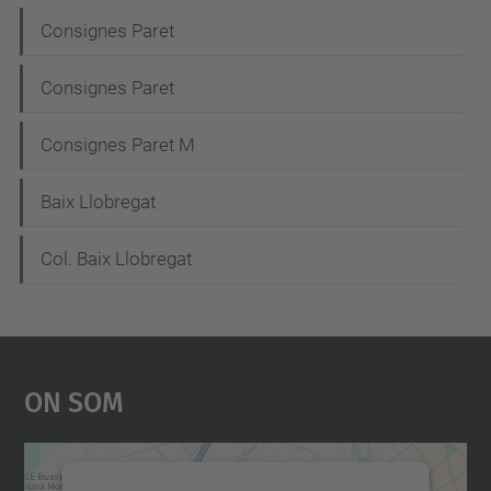
Consignes Paret
Consignes Paret
Consignes Paret M
Baix Llobregat
Col. Baix Llobregat
On Som