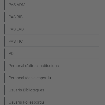
PAS ADM
PAS BIB
PAS LAB
PAS TIC
PDI
Personal d'altres institucions
Personal tècnic esportiu
Usuaris Biblioteques
Usuaris Poliesportiu