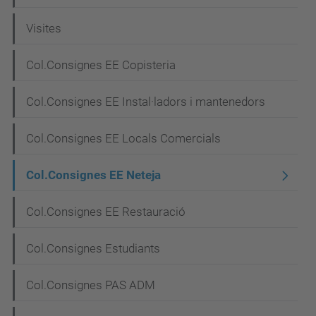
Visites
Col.Consignes EE Copisteria
Col.Consignes EE Instal·ladors i mantenedors
Col.Consignes EE Locals Comercials
Col.Consignes EE Neteja
Col.Consignes EE Restauració
Col.Consignes Estudiants
Col.Consignes PAS ADM