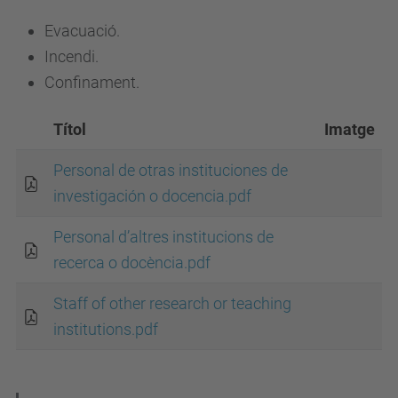
Evacuació.
Incendi.
Confinament.
Títol
Imatge
Personal de otras instituciones de
investigación o docencia.pdf
Personal d’altres institucions de
recerca o docència.pdf
Staff of other research or teaching
institutions.pdf