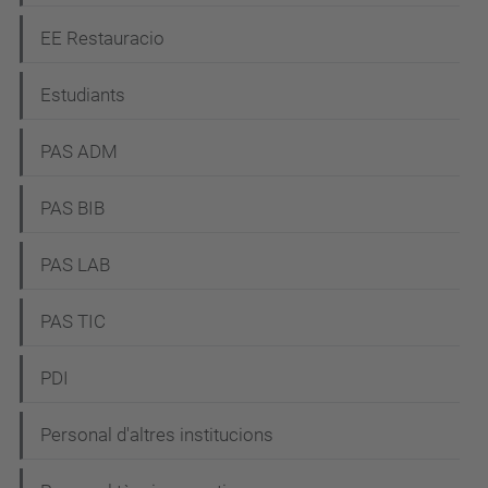
EE Restauracio
Estudiants
PAS ADM
PAS BIB
PAS LAB
PAS TIC
PDI
Personal d'altres institucions