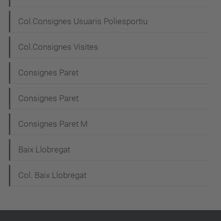
Col.Consignes Usuaris Poliesportiu
Col.Consignes Visites
Consignes Paret
Consignes Paret
Consignes Paret M
Baix Llobregat
Col. Baix Llobregat