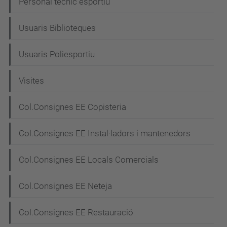
Personal tècnic esportiu
Usuaris Biblioteques
Usuaris Poliesportiu
Visites
Col.Consignes EE Copisteria
Col.Consignes EE Instal·ladors i mantenedors
Col.Consignes EE Locals Comercials
Col.Consignes EE Neteja
Col.Consignes EE Restauració