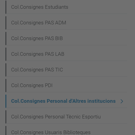
Col.Consignes Estudiants
Col.Consignes PAS ADM
Col.Consignes PAS BIB
Col.Consignes PAS LAB
Col.Consignes PAS TIC
Col.Consignes PDI
Col.Consignes Personal d'Altres institucions
Col.Consignes Personal Tècnic Esportiu
Col.Consignes Usuaris Biblioteques