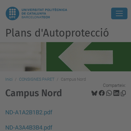
Plans d'Autoprotecció
Inici
CONSIGNES PARET
Campus Nord
Comparteix:
Campus Nord
ND-A1A2B1B2.pdf
ND-A3A4B3B4.pdf