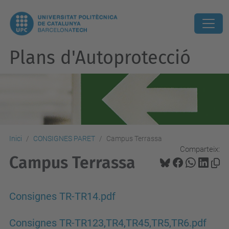
Plans d'Autoprotecció
Inici
CONSIGNES PARET
Campus Terrassa
Comparteix:
Campus Terrassa
Consignes TR-TR14.pdf
Consignes TR-TR123,TR4,TR45,TR5,TR6.pdf