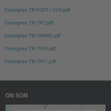
Consignes TR-FOOT i CUV.pdf
Consignes TR-TR7.pdf
Consignes TR-TR9BIB.pdf
Consignes TR-TR10.pdf
Consignes TR-TR11.pdf
On Som