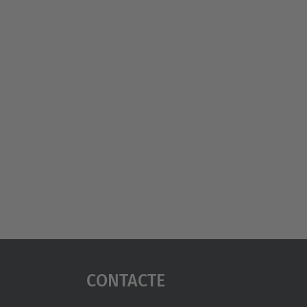
Contacte