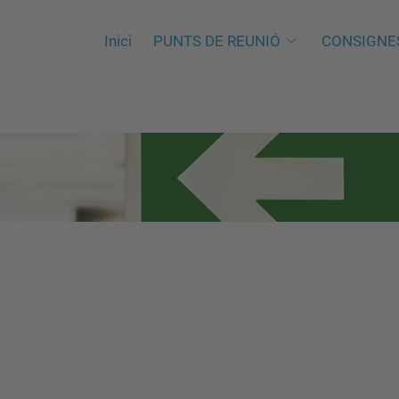
Inici
PUNTS DE REUNIÓ
CONSIGNE