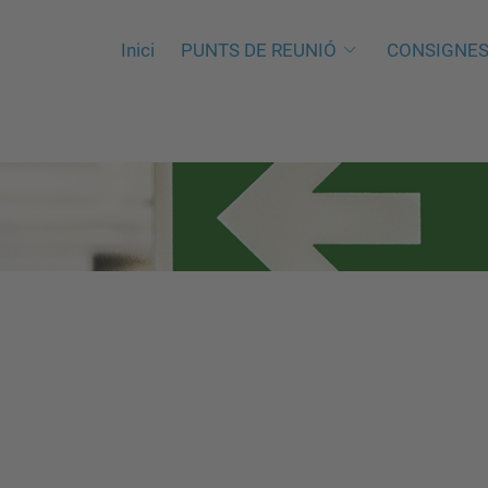
Inici
PUNTS DE REUNIÓ
CONSIGNE