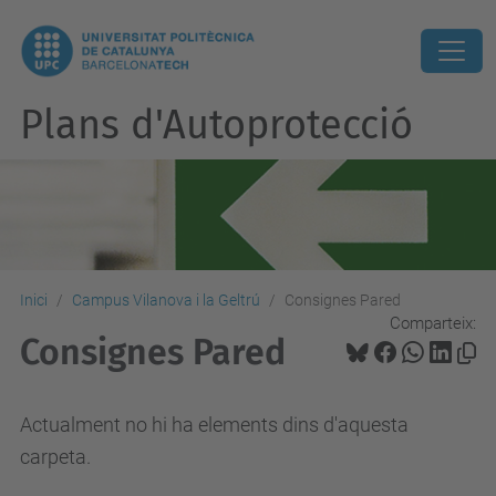
Plans d'Autoprotecció
Inici
Campus Vilanova i la Geltrú
Consignes Pared
Comparteix:
Consignes Pared
Actualment no hi ha elements dins d'aquesta
carpeta.