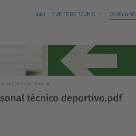
Inici
PUNTS DE REUNIÓ
CONSIGNE
rsonal técnico deportivo.pdf
sonal técnico deportivo.pdf