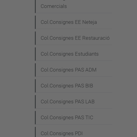
Comercials
Col.Consignes EE Neteja
Col.Consignes EE Restauració
Col.Consignes Estudiants
Col.Consignes PAS ADM
Col.Consignes PAS BIB
Col.Consignes PAS LAB
Col.Consignes PAS TIC
Col.Consignes PDI