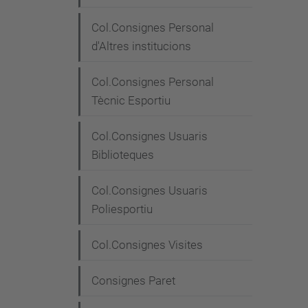
Col.Consignes Personal
d'Altres institucions
Col.Consignes Personal
Tècnic Esportiu
Col.Consignes Usuaris
Biblioteques
Col.Consignes Usuaris
Poliesportiu
Col.Consignes Visites
Consignes Paret