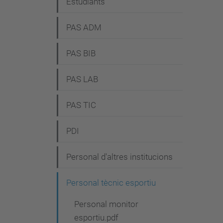
Estudiants
PAS ADM
PAS BIB
PAS LAB
PAS TIC
PDI
Personal d'altres institucions
Personal tècnic esportiu
Personal monitor
esportiu.pdf