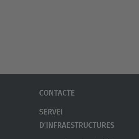
Contacte
Servei
D'Infraestructures