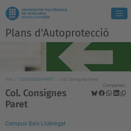
Plans d'Autoprotecció
Inici
CONSIGNES PARET
Col. Consignes Paret
Comparteix:
Col. Consignes
Paret
Campus Baix Llobregat