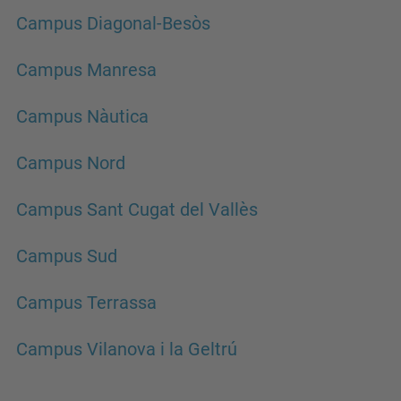
Campus Diagonal-Besòs
Campus Manresa
Campus Nàutica
Campus Nord
Campus Sant Cugat del Vallès
Campus Sud
Campus Terrassa
Campus Vilanova i la Geltrú